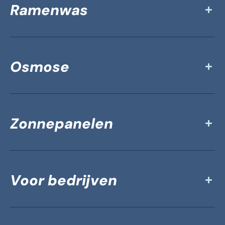
Ramenwas
Osmose
Zonnepanelen
Voor bedrijven