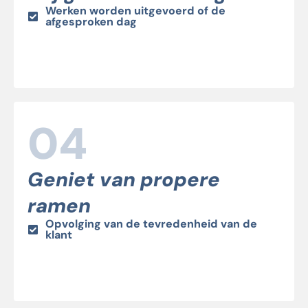
Werken worden uitgevoerd of de
afgesproken dag
04
Geniet van propere
ramen
Opvolging van de tevredenheid van de
klant