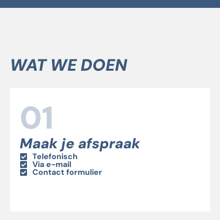
WAT WE DOEN
01
Maak je afspraak
Telefonisch
Via e-mail
Contact formulier