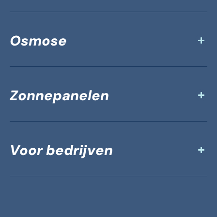
Osmose
Zonnepanelen
Voor bedrijven