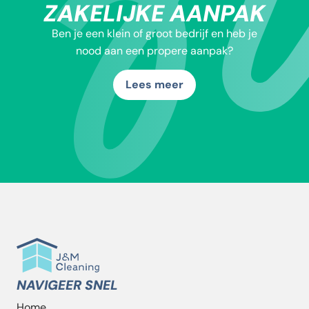
ZAKELIJKE AANPAK
Ben je een klein of groot bedrijf en heb je
nood aan een propere aanpak?
Lees meer
NAVIGEER SNEL
Home