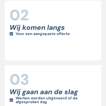
02
Wij komen langs
Voor een aangepaste offerte
03
Wij gaan aan de slag
Werken worden uitgevoerd of de
afgesproken dag