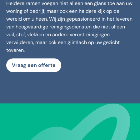
Heldere ramen voegen niet alleen een glans toe aan uw
woning of bedrijf, maar ook een heldere kijk op de
wereld om u heen. Wij zijn gepassioneerd in het leveren
van hoogwaardige reinigingsdiensten die niet alleen
vuil, stof, vlekken en andere verontreinigingen
verwijderen, maar ook een glimlach op uw gezicht
toveren.
Vraag een offerte