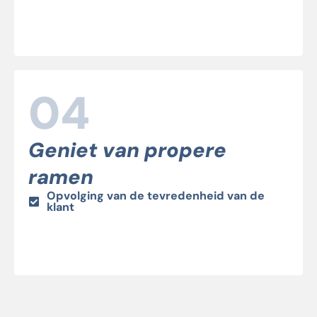
04
Geniet van propere
ramen
Opvolging van de tevredenheid van de
klant