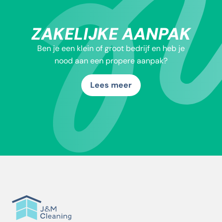
ZAKELIJKE AANPAK
Ben je een klein of groot bedrijf en heb je
nood aan een propere aanpak?
Lees meer