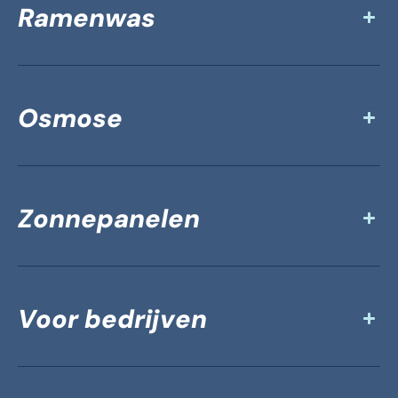
Ramenwas
Osmose
Zonnepanelen
Voor bedrijven