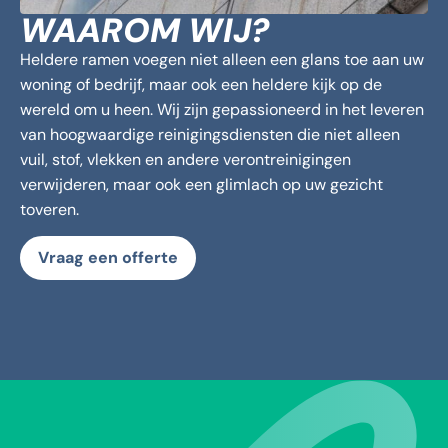
WAAROM WIJ?
Heldere ramen voegen niet alleen een glans toe aan uw
woning of bedrijf, maar ook een heldere kijk op de
wereld om u heen. Wij zijn gepassioneerd in het leveren
van hoogwaardige reinigingsdiensten die niet alleen
vuil, stof, vlekken en andere verontreinigingen
verwijderen, maar ook een glimlach op uw gezicht
toveren.
Vraag een offerte