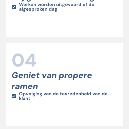
Werken worden uitgevoerd of de
afgesproken dag
04
Geniet van propere
ramen
Opvolging van de tevredenheid van de
klant