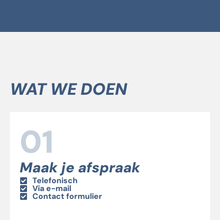
WAT WE DOEN
01
Maak je afspraak
Telefonisch
Via e-mail
Contact formulier